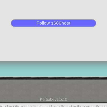
Follow s666host
KerbalX v1.5.10
is a fan site and is not affiliated with Squad or the Kerbal Spac