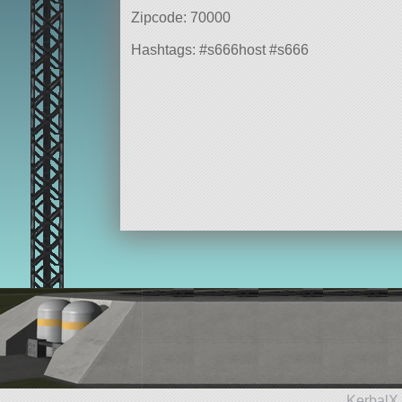
Zipcode: 70000
Hashtags: #s666host #s666
KerbalX 