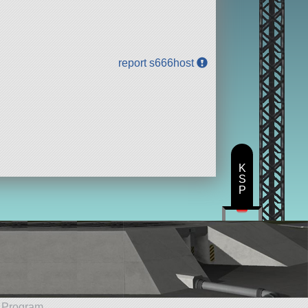
report s666host
K
S
P
e Program